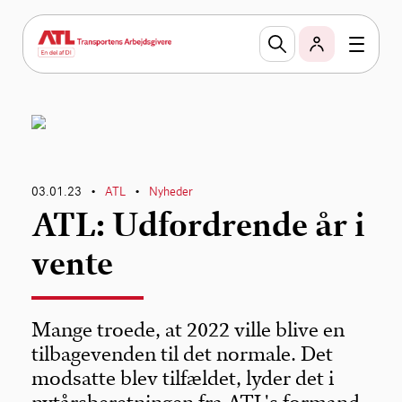
03.01.23
ATL
Nyheder
•
•
ATL: Udfordrende år i
vente
Mange troede, at 2022 ville blive en
tilbagevenden til det normale. Det
modsatte blev tilfældet, lyder det i