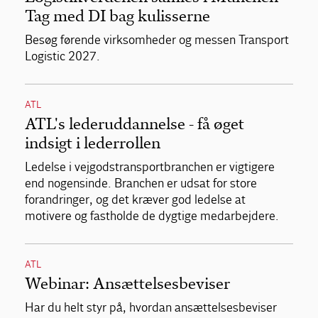
Tag med DI bag kulisserne
Besøg førende virksomheder og messen Transport
Logistic 2027.
ATL
ATL's lederuddannelse - få øget
indsigt i lederrollen
Ledelse i vejgodstransportbranchen er vigtigere
end nogensinde. Branchen er udsat for store
forandringer, og det kræver god ledelse at
motivere og fastholde de dygtige medarbejdere.
ATL
Webinar: Ansættelsesbeviser
Har du helt styr på, hvordan ansættelsesbeviser