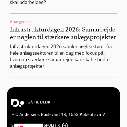
skal udarbejdes?
Arrangementer
Infrastrukturdagen 2026: Samarbejde
er nøglen til stærkere anlægsprojekter
Infrastrukturdagen 2026 samler nøgleaktører fra
hele anlægssektoren til en dag med fokus på,
hvordan stærkere samarbejde kan skabe bedre
anlægsprojekter.
GÅ TIL DI.DK
H.C.Andersens Boulevard 18, 1553 København V
SE DI'S PRIVATLIVSPOLITIK