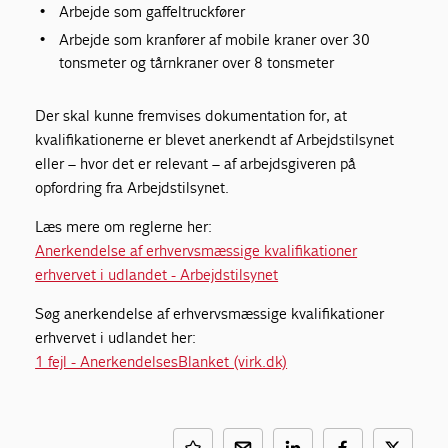
Arbejde som gaffeltruckfører
Arbejde som kranfører af mobile kraner over 30
tonsmeter og tårnkraner over 8 tonsmeter
Der skal kunne fremvises dokumentation for, at
kvalifikationerne er blevet anerkendt af Arbejdstilsynet
eller – hvor det er relevant – af arbejdsgiveren på
opfordring fra Arbejdstilsynet.
Læs mere om reglerne her:
Anerkendelse af erhvervsmæssige kvalifikationer
erhvervet i udlandet - Arbejdstilsynet
Søg anerkendelse af erhvervsmæssige kvalifikationer
erhvervet i udlandet her:
1 fejl - AnerkendelsesBlanket (virk.dk)