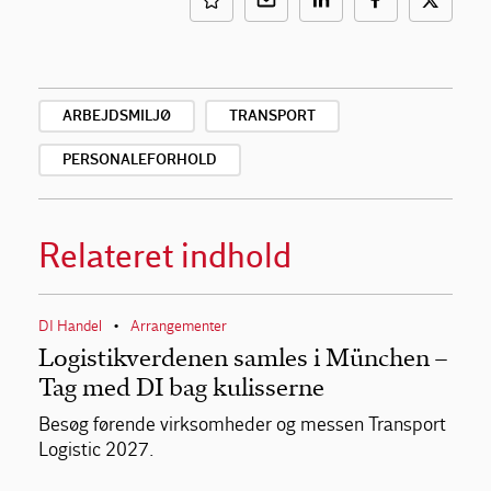
ARBEJDSMILJØ
TRANSPORT
PERSONALEFORHOLD
Relateret indhold
DI Handel
Arrangementer
•
Logistikverdenen samles i München –
Tag med DI bag kulisserne
Besøg førende virksomheder og messen Transport
Logistic 2027.