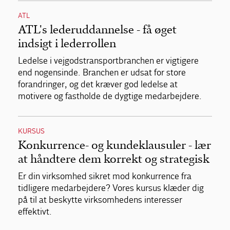
ATL
ATL's lederuddannelse - få øget
indsigt i lederrollen
Ledelse i vejgodstransportbranchen er vigtigere
end nogensinde. Branchen er udsat for store
forandringer, og det kræver god ledelse at
motivere og fastholde de dygtige medarbejdere.
KURSUS
Konkurrence- og kundeklausuler - lær
at håndtere dem korrekt og strategisk
Er din virksomhed sikret mod konkurrence fra
tidligere medarbejdere? Vores kursus klæder dig
på til at beskytte virksomhedens interesser
effektivt.