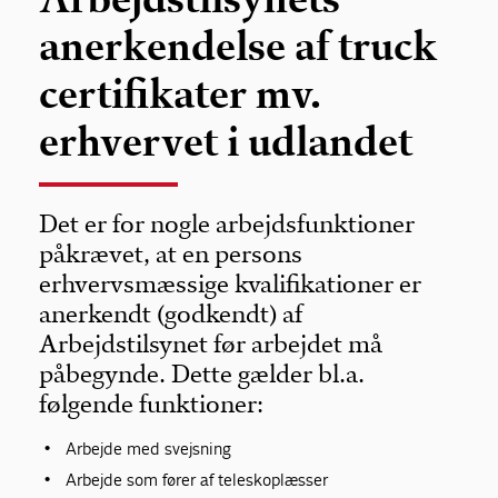
anerkendelse af truck
certifikater mv.
erhvervet i udlandet
Det er for nogle arbejdsfunktioner
påkrævet, at en persons
erhvervsmæssige kvalifikationer er
anerkendt (godkendt) af
Arbejdstilsynet før arbejdet må
påbegynde. Dette gælder bl.a.
følgende funktioner:
Arbejde med svejsning
Arbejde som fører af teleskoplæsser