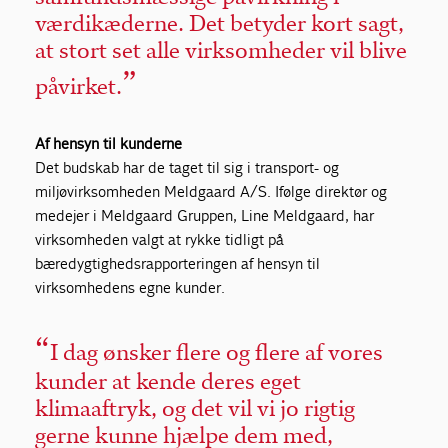
værdikæderne. Det betyder kort sagt,
at stort set alle virksomheder vil blive
påvirket.
Af hensyn til kunderne
Det budskab har de taget til sig i transport- og
miljøvirksomheden Meldgaard A/S. Ifølge direktør og
medejer i Meldgaard Gruppen, Line Meldgaard, har
virksomheden valgt at rykke tidligt på
bæredygtighedsrapporteringen af hensyn til
virksomhedens egne kunder.
I dag ønsker flere og flere af vores
kunder at kende deres eget
klimaaftryk, og det vil vi jo rigtig
gerne kunne hjælpe dem med,