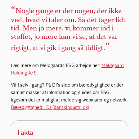
Nogle gange er der nogen, der ikke
ved, hvad vi taler om. Så det tager lidt
tid. Men jo mere, vi kommer ind i
stoffet, jo mere kan vi se, at det var
rigtigt, at vi gik i gang så tidligt.
Læs mere om Meldgaards ESG arbejde her:
Meldgaard
Holding A/S
Vil I selv i gang? På DI’s side om bæredygtighed er der
samlet masser af information og guides om ESG,
ligesom det er muligt at melde sig webinarer og netværk:
Bæredygtighed - DI (danskindustri.dk)
Fakta