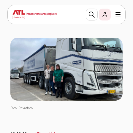
Foto: Privatfoto