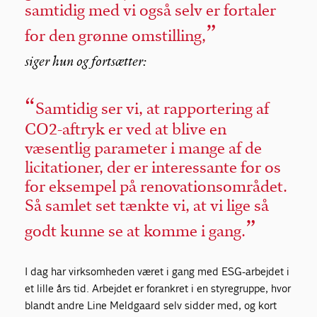
samtidig med vi også selv er fortaler
for den grønne omstilling,
siger hun og fortsætter:
Samtidig ser vi, at rapportering af
CO2-aftryk er ved at blive en
væsentlig parameter i mange af de
licitationer, der er interessante for os
for eksempel på renovationsområdet.
Så samlet set tænkte vi, at vi lige så
godt kunne se at komme i gang.
I dag har virksomheden været i gang med ESG-arbejdet i
et lille års tid. Arbejdet er forankret i en styregruppe, hvor
blandt andre Line Meldgaard selv sidder med, og kort