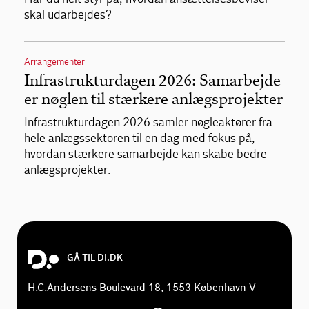
skal udarbejdes?
Arrangementer
Infrastrukturdagen 2026: Samarbejde
er nøglen til stærkere anlægsprojekter
Infrastrukturdagen 2026 samler nøgleaktører fra
hele anlægssektoren til en dag med fokus på,
hvordan stærkere samarbejde kan skabe bedre
anlægsprojekter.
GÅ TIL DI.DK
H.C.Andersens Boulevard 18, 1553 København V