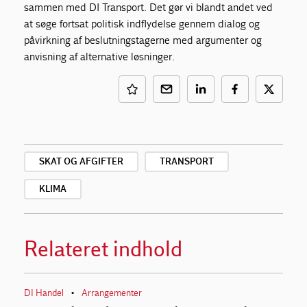
sammen med DI Transport. Det gør vi blandt andet ved
at søge fortsat politisk indflydelse gennem dialog og
påvirkning af beslutningstagerne med argumenter og
anvisning af alternative løsninger.
SKAT OG AFGIFTER
TRANSPORT
KLIMA
Relateret indhold
DI Handel
Arrangementer
•