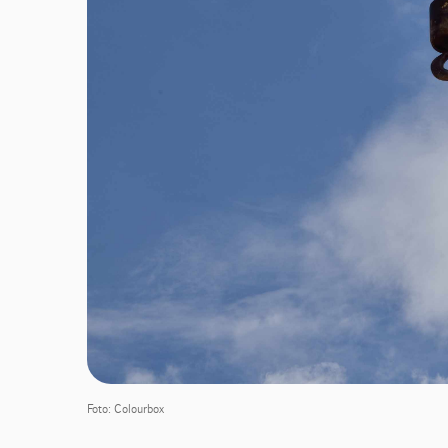
Foto: Colourbox