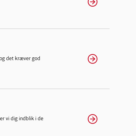
 og det kræver god
 vi dig indblik i de