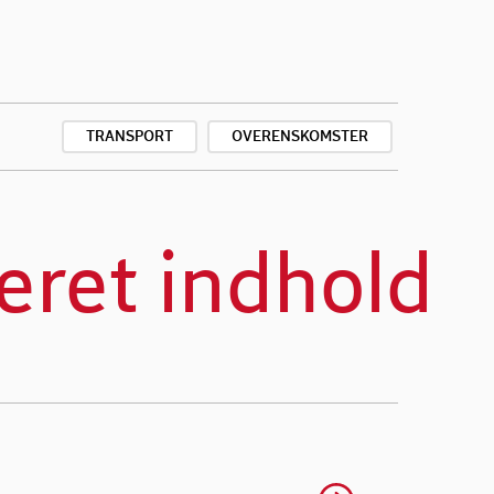
TRANSPORT
OVERENSKOMSTER
eret indhold