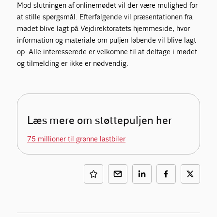
Mod slutningen af onlinemødet vil der være mulighed for
at stille spørgsmål. Efterfølgende vil præsentationen fra
mødet blive lagt på Vejdirektoratets hjemmeside, hvor
information og materiale om puljen løbende vil blive lagt
op. Alle interesserede er velkomne til at deltage i mødet
og tilmelding er ikke er nødvendig.
Læs mere om støttepuljen her
75 millioner til grønne lastbiler