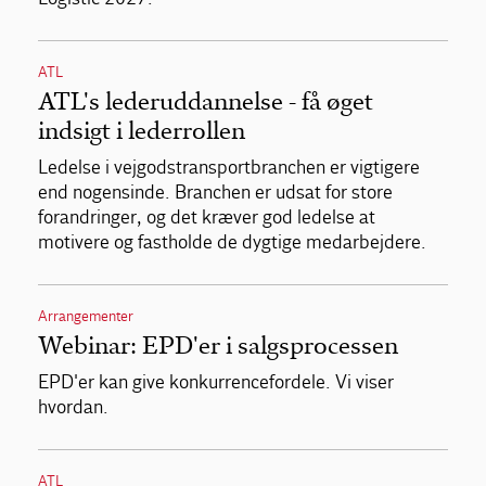
ATL
ATL's lederuddannelse - få øget
indsigt i lederrollen
Ledelse i vejgodstransportbranchen er vigtigere
end nogensinde. Branchen er udsat for store
forandringer, og det kræver god ledelse at
motivere og fastholde de dygtige medarbejdere.
Arrangementer
Webinar: EPD'er i salgsprocessen
EPD'er kan give konkurrencefordele. Vi viser
hvordan.
ATL