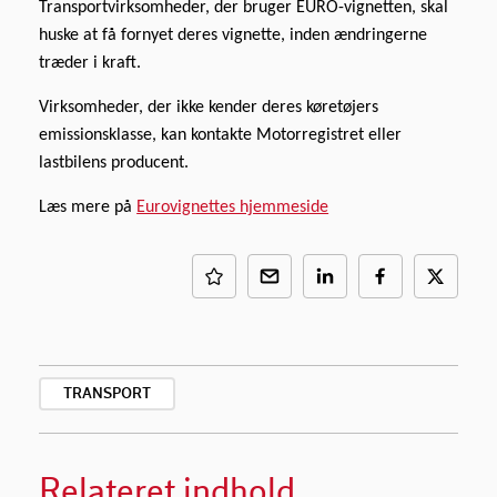
Transportvirksomheder, der bruger EURO-vignetten, skal
huske at få fornyet deres vignette, inden ændringerne
træder i kraft.
Virksomheder, der ikke kender deres køretøjers
emissionsklasse, kan kontakte Motorregistret eller
lastbilens producent.
Læs mere på
Eurovignettes hjemmeside
TRANSPORT
Relateret indhold