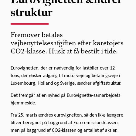
struktur
Fremover betales
vejbenyttelsesafgiften efter køretøjets
CO2-klasse. Husk at få bestilt i tide.
Eurovignetten, der er nødvendig for lastbiler over 12
tons, der ønsker adgang til motorveje og betalingsveje i
Luxembourg, Holland og Sverige, ændrer afgiftsstruktur.
Det fremgår af en nyhed på Eurovignette-samarbejdets
hjemmeside.
Fra 25. marts ændres eurovignetten, så den ikke længere
bliver beregnet på baggrund af Euro-emissionsklassen,
men på baggrund af CO2-klassen og antallet af aksler.