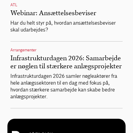
ATL
Webinar: Ansættelsesbeviser
Har du helt styr på, hvordan ansættelsesbeviser
skal udarbejdes?
Arrangementer
Infrastrukturdagen 2026: Samarbejde
er nøglen til stærkere anlægsprojekter
Infrastrukturdagen 2026 samler nøgleaktører fra
hele anlægssektoren til en dag med fokus på,
hvordan stærkere samarbejde kan skabe bedre
anlægsprojekter.