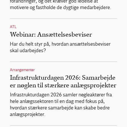
forandringer, og det kræver god ledelse at
motivere og fastholde de dygtige medarbejdere.
ATL
Webinar: Ansættelsesbeviser
Har du helt styr på, hvordan ansættelsesbeviser
skal udarbejdes?
Arrangementer
Infrastrukturdagen 2026: Samarbejde
er nøglen til stærkere anlægsprojekter
Infrastrukturdagen 2026 samler nøgleaktører fra
hele anlægssektoren til en dag med fokus på,
hvordan stærkere samarbejde kan skabe bedre
anlægsprojekter.