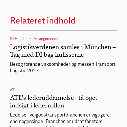
Relateret indhold
DI Handel
Arrangementer
•
Logistikverdenen samles i München –
Tag med DI bag kulisserne
Besøg førende virksomheder og messen Transport
Logistic 2027.
ATL
ATL's lederuddannelse - få øget
indsigt i lederrollen
Ledelse i vejgodstransportbranchen er vigtigere
end nogensinde. Branchen er udsat for store