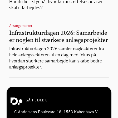
Har du helt styr på, hvordan ansættelsesbeviser
skal udarbejdes?
Arrangementer
Infrastrukturdagen 2026: Samarbejde
er nøglen til stærkere anlægsprojekter
Infrastrukturdagen 2026 samler nøgleaktører fra
hele anlægssektoren til en dag med fokus på,
hvordan stærkere samarbejde kan skabe bedre
anlægsprojekter.
GÅ TIL DI.DK
H.C.Andersens Boulevard 18, 1553 København V