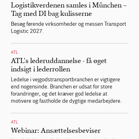
Logistikverdenen samles i München –
Tag med DI bag kulisserne
Besøg førende virksomheder og messen Transport
Logistic 2027.
ATL
ATL's lederuddannelse - få øget
indsigt i lederrollen
Ledelse i vejgodstransportbranchen er vigtigere
end nogensinde. Branchen er udsat for store
forandringer, og det kræver god ledelse at
motivere og fastholde de dygtige medarbejdere.
ATL
Webinar: Ansættelsesbeviser