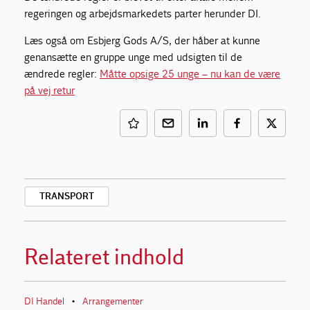
regeringen og arbejdsmarkedets parter herunder DI.
Læs også om Esbjerg Gods A/S, der håber at kunne
genansætte en gruppe unge med udsigten til de
ændrede regler:
Måtte opsige 25 unge – nu kan de være
på vej retur
TRANSPORT
Relateret indhold
DI Handel
Arrangementer
•