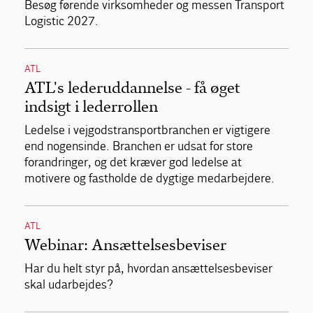
Besøg førende virksomheder og messen Transport
Logistic 2027.
ATL
ATL's lederuddannelse - få øget
indsigt i lederrollen
Ledelse i vejgodstransportbranchen er vigtigere
end nogensinde. Branchen er udsat for store
forandringer, og det kræver god ledelse at
motivere og fastholde de dygtige medarbejdere.
ATL
Webinar: Ansættelsesbeviser
Har du helt styr på, hvordan ansættelsesbeviser
skal udarbejdes?