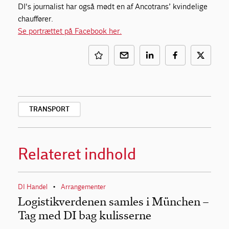
DI's journalist har også mødt en af Ancotrans’ kvindelige
chauffører.
Se portrættet på Facebook her.
TRANSPORT
Relateret indhold
DI Handel
Arrangementer
•
Logistikverdenen samles i München –
Tag med DI bag kulisserne