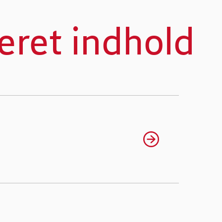
eret indhold