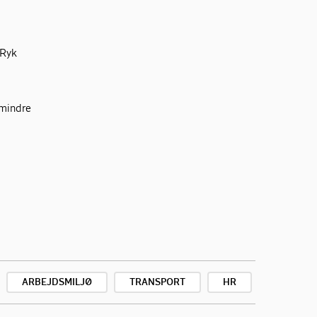
”Ryk
 mindre
ARBEJDSMILJØ
TRANSPORT
HR