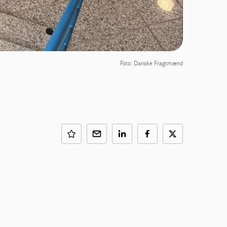
Foto: Danske Fragtmænd