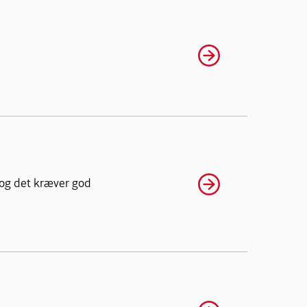
 og det kræver god