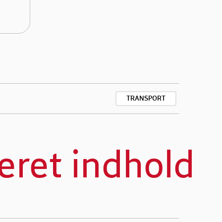
TRANSPORT
eret indhold