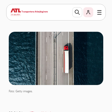
Foto: Getty images.