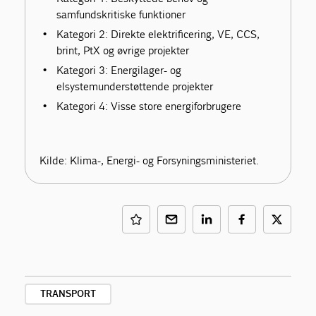
samfundskritiske funktioner
Kategori 2: Direkte elektrificering, VE, CCS,
brint, PtX og øvrige projekter
Kategori 3: Energilager- og
elsystemunderstøttende projekter
Kategori 4: Visse store energiforbrugere
Kilde: Klima-, Energi- og Forsyningsministeriet.
TRANSPORT