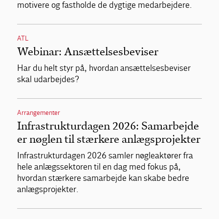
motivere og fastholde de dygtige medarbejdere.
ATL
Webinar: Ansættelsesbeviser
Har du helt styr på, hvordan ansættelsesbeviser
skal udarbejdes?
Arrangementer
Infrastrukturdagen 2026: Samarbejde
er nøglen til stærkere anlægsprojekter
Infrastrukturdagen 2026 samler nøgleaktører fra
hele anlægssektoren til en dag med fokus på,
hvordan stærkere samarbejde kan skabe bedre
anlægsprojekter.