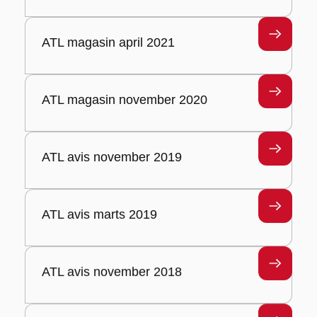
ATL magasin april 2021
ATL magasin november 2020
ATL avis november 2019
ATL avis marts 2019
ATL avis november 2018