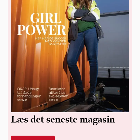
Læs det seneste magasin