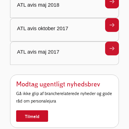
ATL avis maj 2018
ATL avis oktober 2017
ATL avis maj 2017
Modtag ugentligt nyhedsbrev
Gå ikke glip af brancherelaterede nyheder og gode
råd om personalejura
Tilmeld