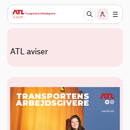
ATL aviser