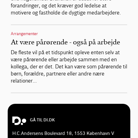
forandringer, og det kræver god ledelse at
motivere og fastholde de dygtige medarbejdere.
Arrangementer
At være pårørende - også på arbejde
De fleste vil på et tidspunkt opleve enten selv at
være pårørende eller arbejde sammen med en
kollega, der er det. Det kan være som pårørende til
børn, forældre, partnere eller andre nære
relationer…
GÅ TIL DI.DK
H.C.Andersens Boulevard 18, 1553 København V