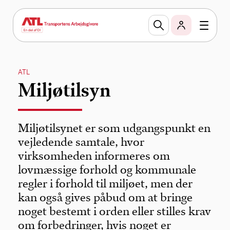
ATL
Miljøtilsyn
Miljøtilsynet er som udgangspunkt en
vejledende samtale, hvor
virksomheden informeres om
lovmæssige forhold og kommunale
regler i forhold til miljøet, men der
kan også gives påbud om at bringe
noget bestemt i orden eller stilles krav
om forbedringer, hvis noget er