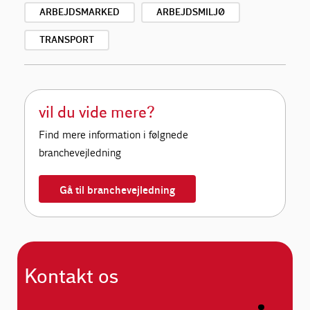
ARBEJDSMARKED
ARBEJDSMILJØ
TRANSPORT
vil du vide mere?
Find mere information i følgnede
branchevejledning
Gå til branchevejledning
Kontakt os