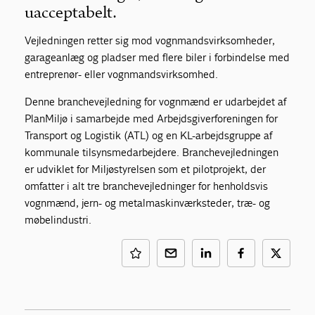
uacceptabelt.
Vejledningen retter sig mod vognmandsvirksomheder,
garageanlæg og pladser med flere biler i forbindelse med
entreprenør- eller vognmandsvirksomhed.
Denne branchevejledning for vognmænd er udarbejdet af
PlanMiljø i samarbejde med Arbejdsgiverforeningen for
Transport og Logistik (ATL) og en KL-arbejdsgruppe af
kommunale tilsynsmedarbejdere. Branchevejledningen
er udviklet for Miljøstyrelsen som et pilotprojekt, der
omfatter i alt tre branchevejledninger for henholdsvis
vognmænd, jern- og metalmaskinværksteder, træ- og
møbelindustri.