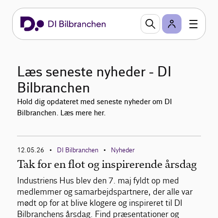
Læs seneste nyheder - DI
Bilbranchen
Hold dig opdateret med seneste nyheder om DI
Bilbranchen. Læs mere her.
12.05.26
DI Bilbranchen
Nyheder
•
•
Tak for en flot og inspirerende årsdag
Industriens Hus blev den 7. maj fyldt op med
medlemmer og samarbejdspartnere, der alle var
mødt op for at blive klogere og inspireret til DI
Bilbranchens årsdag. Find præsentationer og