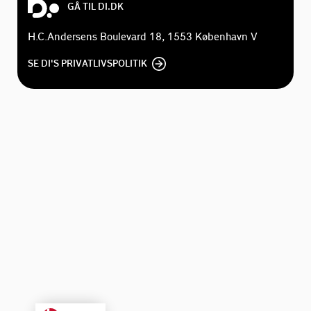
GÅ TIL DI.DK
H.C.Andersens Boulevard 18, 1553 København V
SE DI'S PRIVATLIVSPOLITIK