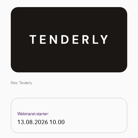
Foto: Tenderly
Webinaret starter:
13.08.2026 10.00