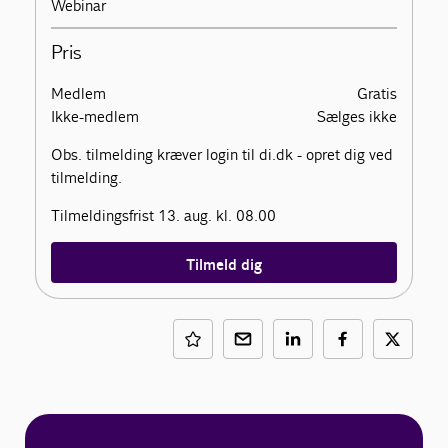
Webinar
Pris
Medlem
Gratis
Ikke-medlem
Sælges ikke
Obs. tilmelding kræver login til di.dk - opret dig ved
tilmelding.
Tilmeldingsfrist 13. aug. kl. 08.00
Tilmeld dig