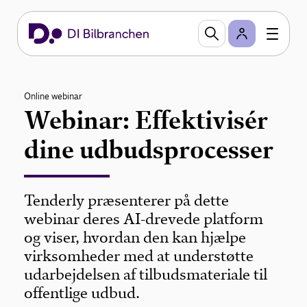
Online webinar
Webinar: Effektivisér
dine udbudsprocesser
Tenderly præsenterer på dette
webinar deres AI-drevede platform
og viser, hvordan den kan hjælpe
virksomheder med at understøtte
udarbejdelsen af tilbudsmateriale til
offentlige udbud.