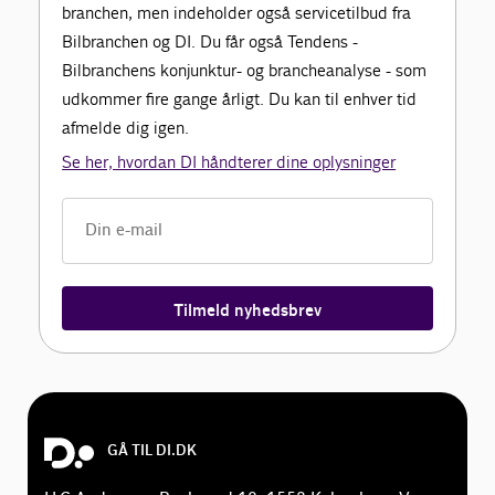
branchen, men indeholder også servicetilbud fra
Bilbranchen og DI. Du får også Tendens -
Bilbranchens konjunktur- og brancheanalyse - som
udkommer fire gange årligt. Du kan til enhver tid
afmelde dig igen.
Se her, hvordan DI håndterer dine oplysninger
Tilmeld nyhedsbrev
GÅ TIL DI.DK