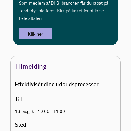
Som medlem af DI Bilbranchen får du rabat på
Tenderlys platform. Klik på linket for at læse
hele aftalen
Klik her
Tilmelding
Effektivisér dine udbudsprocesser
Tid
13. aug. kl. 10.00 - 11.00
Sted