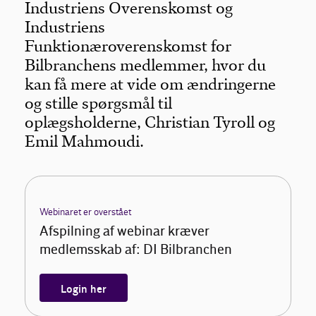
Industriens Overenskomst og
Industriens
Funktionæroverenskomst for
Bilbranchens medlemmer, hvor du
kan få mere at vide om ændringerne
og stille spørgsmål til
oplægsholderne, Christian Tyroll og
Emil Mahmoudi.
Webinaret er overstået
Afspilning af webinar kræver
medlemsskab af: DI Bilbranchen
Login her