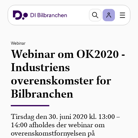
Webinar
Webinar om OK2020 -
Industriens
overenskomster for
Bilbranchen
Tirsdag den 30. juni 2020 kl. 13:00 –
14:00 afholdes der webinar om
overenskomstfornyelsen på