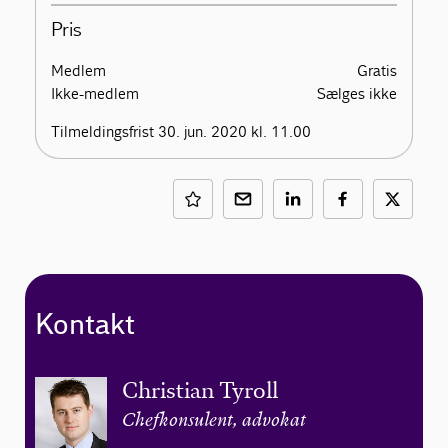
Pris
Medlem
Gratis
Ikke-medlem
Sælges ikke
Tilmeldingsfrist 30. jun. 2020 kl. 11.00
Kontakt
Christian Tyroll
Chefkonsulent, advokat