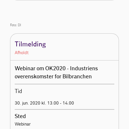
Foto: DI
Tilmelding
Afholdt
Webinar om OK2020 - Industriens
overenskomster for Bilbranchen
Tid
30. jun. 2020 kl. 13.00 - 14.00
Sted
Webinar