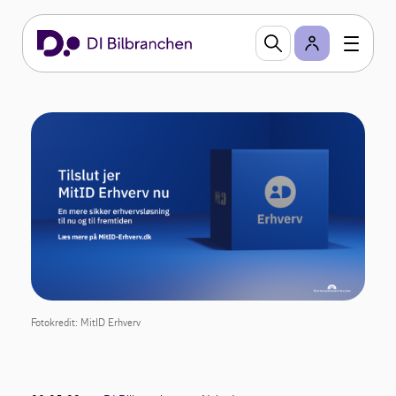
Fotokredit: MitID Erhverv