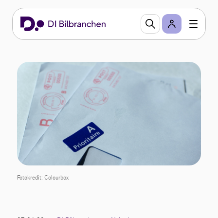
Fotokredit: Colourbox