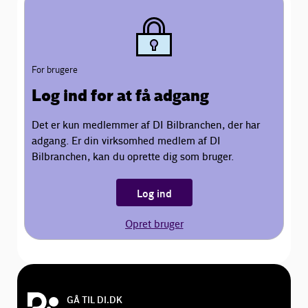
For brugere
Log ind for at få adgang
Det er kun medlemmer af DI Bilbranchen, der har
adgang. Er din virksomhed medlem af DI
Bilbranchen, kan du oprette dig som bruger.
Log ind
Opret bruger
GÅ TIL DI.DK