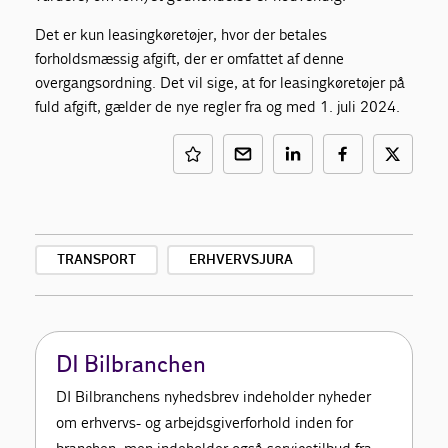
Det er kun leasingkøretøjer, hvor der betales
forholdsmæssig afgift, der er omfattet af denne
overgangsordning. Det vil sige, at for leasingkøretøjer på
fuld afgift, gælder de nye regler fra og med 1. juli 2024.
TRANSPORT
ERHVERVSJURA
DI Bilbranchen
DI Bilbranchens nyhedsbrev indeholder nyheder
om erhvervs- og arbejdsgiverforhold inden for