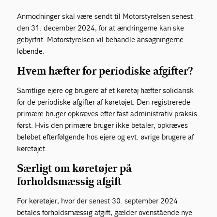
Anmodninger skal være sendt til Motorstyrelsen senest
den 31. december 2024, for at ændringerne kan ske
gebyrfrit. Motorstyrelsen vil behandle ansøgningerne
løbende.
Hvem hæfter for periodiske afgifter?
Samtlige ejere og brugere af et køretøj hæfter solidarisk
for de periodiske afgifter af køretøjet. Den registrerede
primære bruger opkræves efter fast administrativ praksis
først. Hvis den primære bruger ikke betaler, opkræves
beløbet efterfølgende hos ejere og evt. øvrige brugere af
køretøjet.
Særligt om køretøjer på
forholdsmæssig afgift
For køretøjer, hvor der senest 30. september 2024
betales forholdsmæssig afgift, gælder ovenstående nye