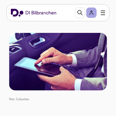
Foto: Colourbox