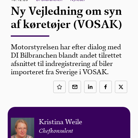
Ny Vejledning om syn
af køretøjer (VOSAK)
Motorstyrelsen har efter dialog med
DI Bilbranchen blandt andet tilrettet
afsnittet til indregistrering af biler
importeret fra Sverige i VOSAK.
Kristina Weile
Chefkonsulent