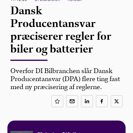
Dansk
Producentansvar
præciserer regler for
biler og batterier
Overfor DI Bilbranchen slår Dansk
Producentansvar (DPA) flere ting fast
med ny præcisering af reglerne.