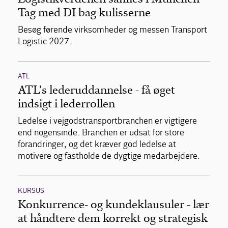
Tag med DI bag kulisserne
Besøg førende virksomheder og messen Transport
Logistic 2027.
ATL
ATL's lederuddannelse - få øget
indsigt i lederrollen
Ledelse i vejgodstransportbranchen er vigtigere
end nogensinde. Branchen er udsat for store
forandringer, og det kræver god ledelse at
motivere og fastholde de dygtige medarbejdere.
KURSUS
Konkurrence- og kundeklausuler - lær
at håndtere dem korrekt og strategisk