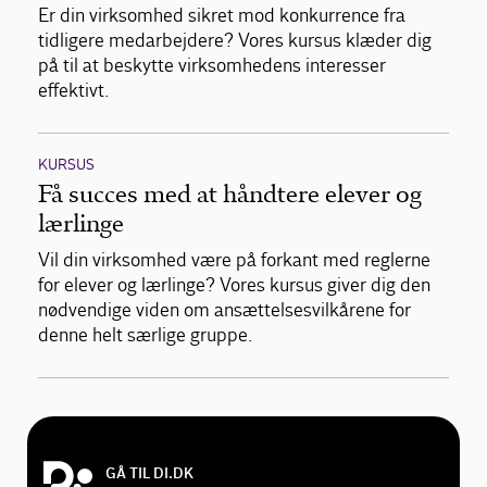
Er din virksomhed sikret mod konkurrence fra
tidligere medarbejdere? Vores kursus klæder dig
på til at beskytte virksomhedens interesser
effektivt.
KURSUS
Få succes med at håndtere elever og
lærlinge
Vil din virksomhed være på forkant med reglerne
for elever og lærlinge? Vores kursus giver dig den
nødvendige viden om ansættelsesvilkårene for
denne helt særlige gruppe.
GÅ TIL DI.DK