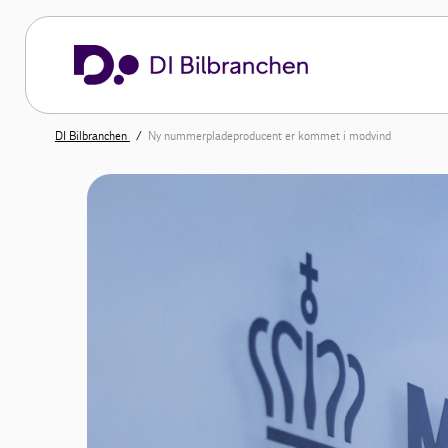
DI Bilbranchen
Ny nummerpladeproducent er kommet i modvind