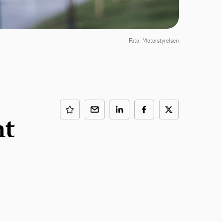
Foto: Motorstyrelsen
nt