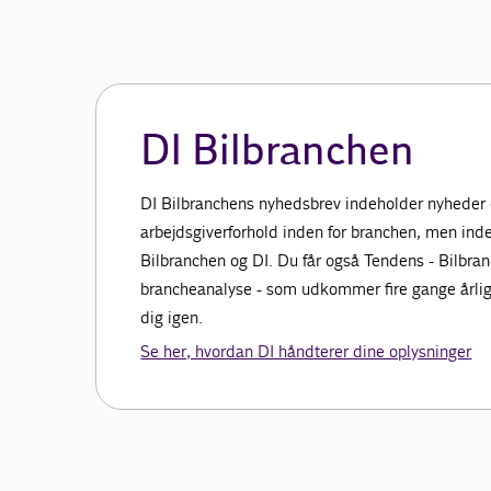
DI Bilbranchen
DI Bilbranchens nyhedsbrev indeholder nyheder
arbejdsgiverforhold inden for branchen, men inde
Bilbranchen og DI. Du får også Tendens - Bilbra
brancheanalyse - som udkommer fire gange årligt
dig igen.
Se her, hvordan DI håndterer dine oplysninger