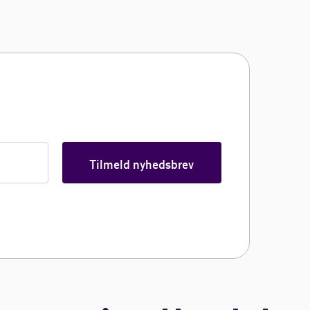
Tilmeld nyhedsbrev