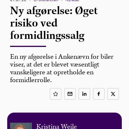
Ny afgørelse: Øget
risiko ved
formidlingssalg
En ny afgørelse i Ankenævn for biler
viser, at det er blevet væsentligt
vanskeligere at opretholde en
formidlerrolle.
Kristina Weile