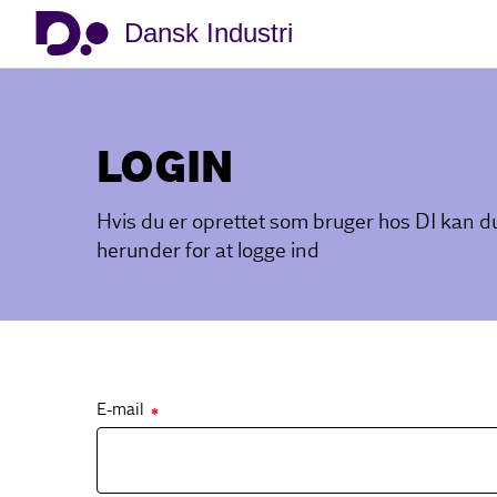
Dansk Industri
LOGIN
Hvis du er oprettet som bruger hos DI kan 
herunder for at logge ind
E-mail
✱