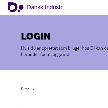
Dansk Industri
LOGIN
Hvis du er oprettet som bruger hos DI kan 
herunder for at logge ind
E-mail
✱