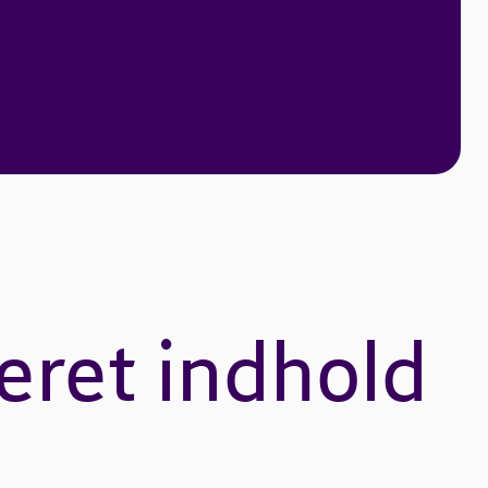
eret indhold