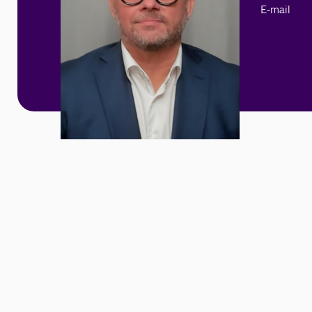
E-mail