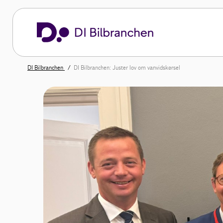
DI Bilbranchen
DI Bilbranchen: Juster lov om vanvidskørsel