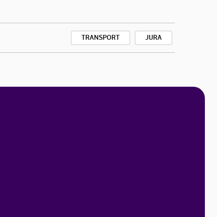
TRANSPORT
JURA