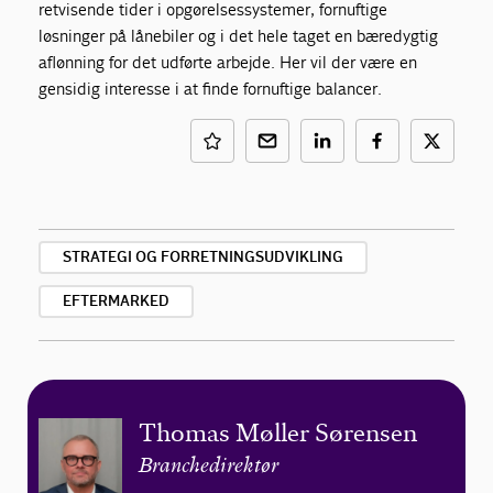
retvisende tider i opgørelsessystemer, fornuftige
løsninger på lånebiler og i det hele taget en bæredygtig
aflønning for det udførte arbejde. Her vil der være en
gensidig interesse i at finde fornuftige balancer.
STRATEGI OG FORRETNINGSUDVIKLING
EFTERMARKED
Thomas Møller Sørensen
Branchedirektør