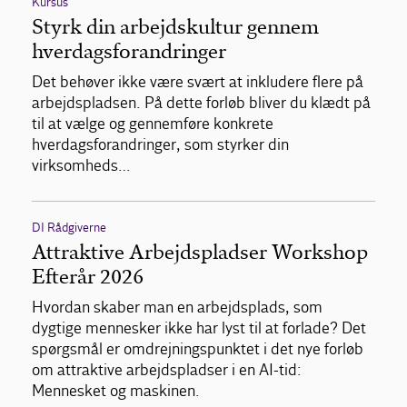
Kursus
Styrk din arbejdskultur gennem
hverdagsforandringer
Det behøver ikke være svært at inkludere flere på
arbejdspladsen. På dette forløb bliver du klædt på
til at vælge og gennemføre konkrete
hverdagsforandringer, som styrker din
virksomheds…
DI Rådgiverne
Attraktive Arbejdspladser Workshop
Efterår 2026
Hvordan skaber man en arbejdsplads, som
dygtige mennesker ikke har lyst til at forlade? Det
spørgsmål er omdrejningspunktet i det nye forløb
om attraktive arbejdspladser i en AI-tid:
Mennesket og maskinen.