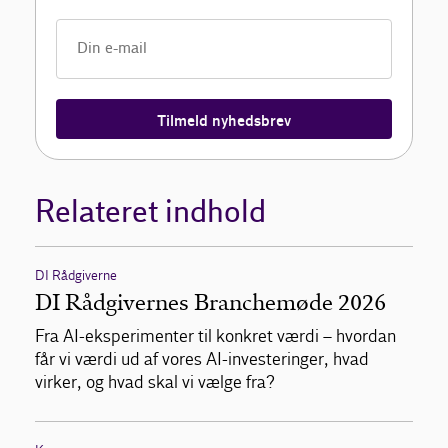
Tilmeld nyhedsbrev
Relateret indhold
DI Rådgiverne
DI Rådgivernes Branchemøde 2026
Fra AI-eksperimenter til konkret værdi – hvordan
får vi værdi ud af vores AI-investeringer, hvad
virker, og hvad skal vi vælge fra?