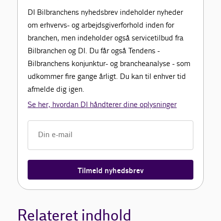
DI Bilbranchens nyhedsbrev indeholder nyheder
om erhvervs- og arbejdsgiverforhold inden for
branchen, men indeholder også servicetilbud fra
Bilbranchen og DI. Du får også Tendens -
Bilbranchens konjunktur- og brancheanalyse - som
udkommer fire gange årligt. Du kan til enhver tid
afmelde dig igen.
Se her, hvordan DI håndterer dine oplysninger
Tilmeld nyhedsbrev
Relateret indhold