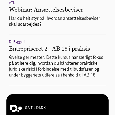
ATL
Webinar: Ansættelsesbeviser
Har du helt styr på, hvordan ansættelsesbeviser
skal udarbejdes?
DI Byggeri
Entrepriseret 2 - AB 18 i praksis
Øvelse gør mester. Dette kursus har særligt fokus
på at lære dig, hvordan du håndterer praktiske
juridiske risici i forbindelse med tilbudsfasen og
under byggeriets udførelse i henhold til AB 18.
GÅ TIL DI.DK