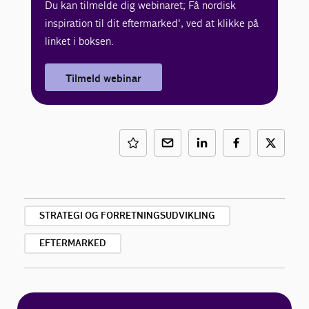
Du kan tilmelde dig webinaret; Få nordisk
inspiration til dit eftermarked', ved at klikke på
linket i boksen.
Tilmeld webinar
STRATEGI OG FORRETNINGSUDVIKLING
EFTERMARKED