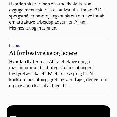
Hvordan skaber man en arbejdsplads, som
dygtige mennesker ikke har lyst til at forlade? Det
spørgsmål er omdrejningspunktet i det nye forløb
om attraktive arbejdspladser i en AI-tid:
Mennesket og maskinen.
Kursus
AI for bestyrelse og ledere
Hvordan flytter man AI fra effektivisering i
maskinrummet til strategiske beslutninger i
bestyrelseslokalet? Få et fælles sprog for AI,
konkrete beslutningsgreb og værktøjer, der gør din
organisation klar til at tage de…