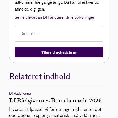
udkommer fire gange årligt. Du kan til enhver tid
afmelde dig igen.
Se her, hvordan DI håndterer dine oplysninger
Tilmeld nyhedsbrev
Relateret indhold
DI Rådgiverne
DI Rådgivernes Branchemøde 2026
Hvordan tilpasser vi forretningsmodellerne, det
operationelle og organisatoriske, så vi får mest