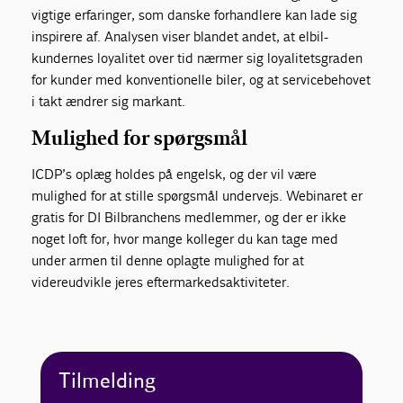
vigtige erfaringer, som danske forhandlere kan lade sig
inspirere af. Analysen viser blandet andet, at elbil-
kundernes loyalitet over tid nærmer sig loyalitetsgraden
for kunder med konventionelle biler, og at servicebehovet
i takt ændrer sig markant.
Mulighed for spørgsmål
ICDP’s oplæg holdes på engelsk, og der vil være
mulighed for at stille spørgsmål undervejs. Webinaret er
gratis for DI Bilbranchens medlemmer, og der er ikke
noget loft for, hvor mange kolleger du kan tage med
under armen til denne oplagte mulighed for at
videreudvikle jeres eftermarkedsaktiviteter.
Tilmelding