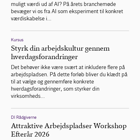
muligt værdi ud af AI? På årets branchemøde
bevæger vi os fra AI som eksperiment til konkret
værdiskabelse i…
Kursus
Styrk din arbejdskultur gennem
hverdagsforandringer
Det behøver ikke være svært at inkludere flere på
arbejdspladsen. På dette forløb bliver du klædt på
til at vælge og gennemføre konkrete
hverdagsforandringer, som styrker din
virksomheds…
DI Rådgiverne
Attraktive Arbejdspladser Workshop
Efterår 2026