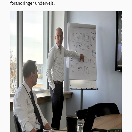
forandringer undervejs.