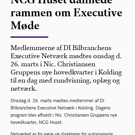
rammen om Executive
Møde
Medlemmerne af DI Bilbranchens
Executive Netværk mødtes onsdag d.
26. marts i Nic. Christiansen
Gruppens nye hovedkvarter i Kolding
til en dag med rundvisning, oplæg og
netværk.
Onsdag d. 26. marts mødtes medlemmer af DI
Bilbranchens Executive Netværk i Kolding. Dagens
program blev afholdt i Nic. Christiansen Gruppens nye
hovedkvarter, NCG Huset.
Netværket er for ejere og direktører for autoriserede