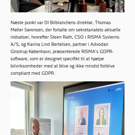
Næste punkt var DI Bilbranchens direktør, Thomas
Møller Sørensen, der fortalte om sekretariatets aktuelle
indsatser, hvorefter Steen Rath, CSO i RISMA Systems
A/S, og Karina Lind Bertelsen, partner i Advodan
Glostrup København, præsenterede RISMA's GDPR-
software, som er designet specifikt til at hjælpe
bilvirksomheder med at blive og ikke mindst forblive
compliant med GDPR.