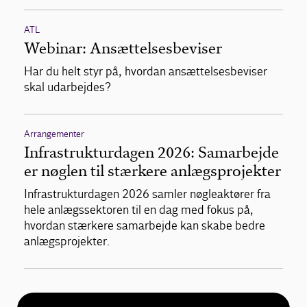
ATL
Webinar: Ansættelsesbeviser
Har du helt styr på, hvordan ansættelsesbeviser
skal udarbejdes?
Arrangementer
Infrastrukturdagen 2026: Samarbejde
er nøglen til stærkere anlægsprojekter
Infrastrukturdagen 2026 samler nøgleaktører fra
hele anlægssektoren til en dag med fokus på,
hvordan stærkere samarbejde kan skabe bedre
anlægsprojekter.