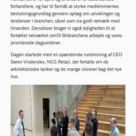
forhandlere, og har til formål at styrke medlemmernes
beslutningsgrundlag gennem oplæg om udviklingen og
tendenser i branchen, såvel som via godt netværk med
hinanden. Derudover bruger vi også lejligheden til at
fortællet netværket om DI Bilbranchens arbejde og vores
prioriterede dagsordener.
Dagen startede med en spændende rundvisning af CEO
Søren Vinderslev, NCG Retail, der fortalte om de
arkitektoniske tanker og de mange visioner bag det nye
hus.