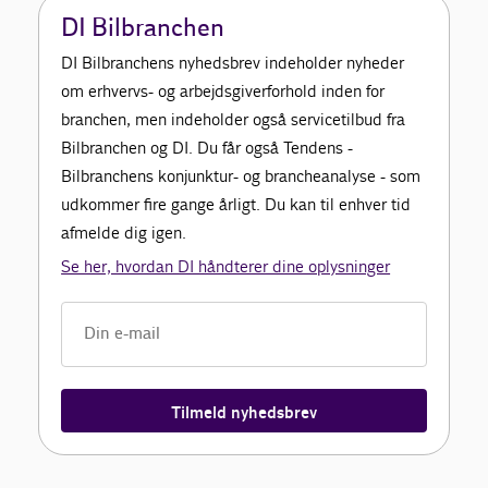
DI Bilbranchen
DI Bilbranchens nyhedsbrev indeholder nyheder
om erhvervs- og arbejdsgiverforhold inden for
branchen, men indeholder også servicetilbud fra
Bilbranchen og DI. Du får også Tendens -
Bilbranchens konjunktur- og brancheanalyse - som
udkommer fire gange årligt. Du kan til enhver tid
afmelde dig igen.
Se her, hvordan DI håndterer dine oplysninger
Tilmeld nyhedsbrev