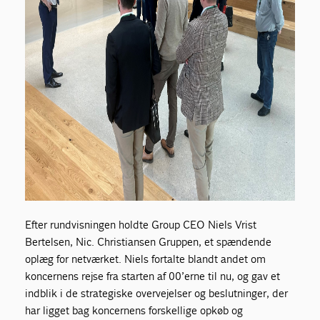
Efter rundvisningen holdte Group CEO Niels Vrist
Bertelsen, Nic. Christiansen Gruppen, et spændende
oplæg for netværket. Niels fortalte blandt andet om
koncernens rejse fra starten af 00’erne til nu, og gav et
indblik i de strategiske overvejelser og beslutninger, der
har ligget bag koncernens forskellige opkøb og