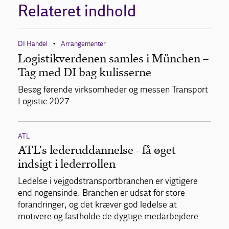
Relateret indhold
DI Handel
Arrangementer
•
Logistikverdenen samles i München –
Tag med DI bag kulisserne
Besøg førende virksomheder og messen Transport
Logistic 2027.
ATL
ATL's lederuddannelse - få øget
indsigt i lederrollen
Ledelse i vejgodstransportbranchen er vigtigere
end nogensinde. Branchen er udsat for store
forandringer, og det kræver god ledelse at
motivere og fastholde de dygtige medarbejdere.