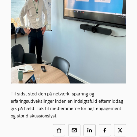
Til sidst stod den på netværk, sparring og
erfaringsudvekslinger inden en indsigtsfuld eftermiddag
gik på hæld. Tak til medlemmerne for højt engagement
og stor diskussionslyst.