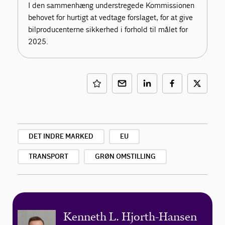
I den sammenhæng understregede Kommissionen
behovet for hurtigt at vedtage forslaget, for at give
bilproducenterne sikkerhed i forhold til målet for
2025.
DET INDRE MARKED
EU
TRANSPORT
GRØN OMSTILLING
Kenneth L. Hjorth-Hansen