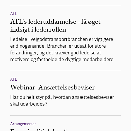
ATL
ATL's lederuddannelse - få øget
indsigt i lederrollen
Ledelse i vejgodstransportbranchen er vigtigere
end nogensinde. Branchen er udsat for store
forandringer, og det kræver god ledelse at
motivere og fastholde de dygtige medarbejdere.
ATL
Webinar: Ansættelsesbeviser
Har du helt styr på, hvordan ansættelsesbeviser
skal udarbejdes?
Arrangementer