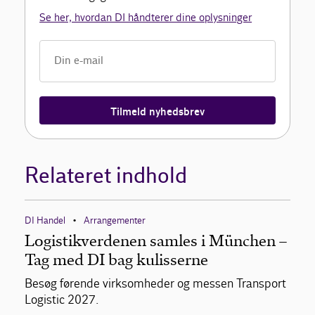
Se her, hvordan DI håndterer dine oplysninger
Tilmeld nyhedsbrev
Relateret indhold
DI Handel
Arrangementer
•
Logistikverdenen samles i München –
Tag med DI bag kulisserne
Besøg førende virksomheder og messen Transport
Logistic 2027.