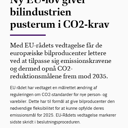
bilindustrien
pusterum i CO2-krav
Med EU-rådets vedtagelse får de
europæiske bilproducenter lettere
ved at tilpasse sig emissionskravene
og dermed opnå CO2-
reduktionsmålene frem mod 2035.
EU rådet har vedtaget en målrettet ændring af
reguleringen om CO2-standarder for nye person- og
varebiler. Dette har til formål at give bilproducenter den
nødvendige fleksibilitet for at kunne opfylde deres
emissionsmål for 2025. EU-Rådets vedtagelse markerer
sidste skridt i beslutningsproceduren.