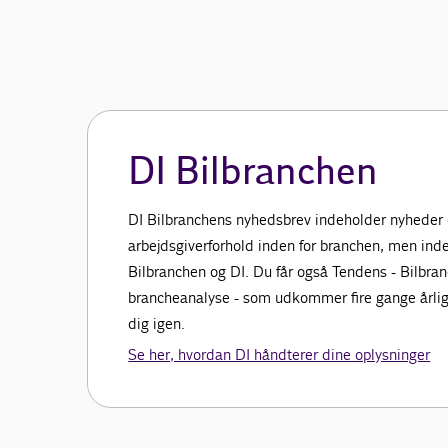
DI Bilbranchen
DI Bilbranchens nyhedsbrev indeholder nyheder
arbejdsgiverforhold inden for branchen, men inde
Bilbranchen og DI. Du får også Tendens - Bilbra
brancheanalyse - som udkommer fire gange årligt
dig igen.
Se her, hvordan DI håndterer dine oplysninger