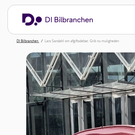
DI Bilbranchen
Lars Sandahl om afgiftsdebat: Grib nu muligheden