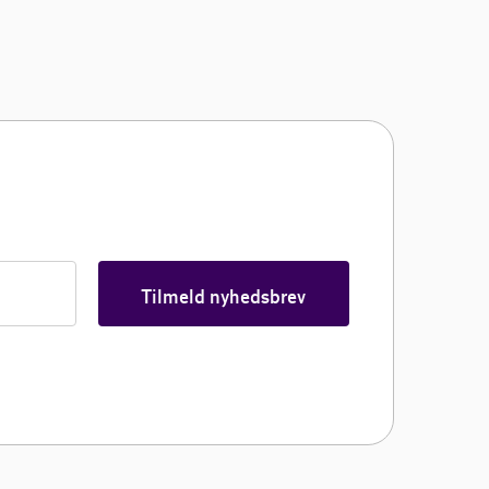
Tilmeld nyhedsbrev