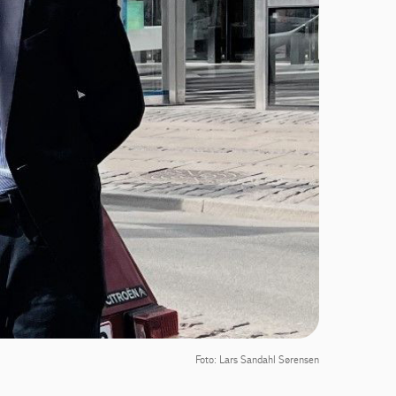
Foto: Lars Sandahl Sørensen