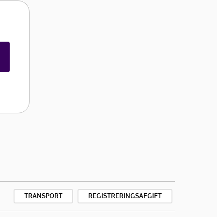
TRANSPORT
REGISTRERINGSAFGIFT