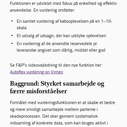
Funktionen er udviklet med fokus på enkelhed og effektiv
anvendelse. En vurdering omfatter:
En samlet vurdering af købsoplevelsen på en 1–10-
skala
Et udvalg af udsagn, der kan uddybe oplevelsen
En vurdering af de anvendte reservedele pr.
leverandør angivet som dårlig, middel eller god
Se F&P’s videovejledning til den nye funktion her:
Autoflex vurdering on Vimeo
Baggrund: Styrket samarbejde og
færre misforståelser
Formålet med vurderingsfunktionen er at skabe et bedre
og mere smidigt samarbejde mellem parterne i
skadeprocessen. Det sker gennem systematisk
indsamling af konkrete data, som kan bruges aktivt i