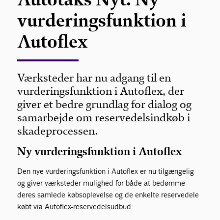
vurderingsfunktion i
Autoflex
Værksteder har nu adgang til en
vurderingsfunktion i Autoflex, der
giver et bedre grundlag for dialog og
samarbejde om reservedelsindkøb i
skadeprocessen.
Ny vurderingsfunktion i Autoflex
Den nye vurderingsfunktion i Autoflex er nu tilgængelig
og giver værksteder mulighed for både at bedømme
deres samlede købsoplevelse og de enkelte reservedele
købt via Autoflex-reservedelsudbud.