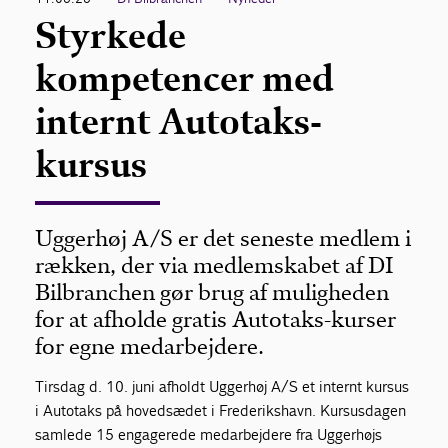
Styrkede
kompetencer med
internt Autotaks-
kursus
Uggerhøj A/S er det seneste medlem i
rækken, der via medlemskabet af DI
Bilbranchen gør brug af muligheden
for at afholde gratis Autotaks-kurser
for egne medarbejdere.
Tirsdag d. 10. juni afholdt Uggerhøj A/S et internt kursus
i Autotaks på hovedsædet i Frederikshavn. Kursusdagen
samlede 15 engagerede medarbejdere fra Uggerhøjs