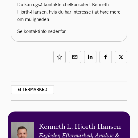
Du kan også kontakte chefkonsulent Kenneth
Hjorth-Hansen, hvis du har interesse i at høre mere
om muligheden.
Se kontaktinfo nedenfor.
EFTERMARKED
Kenneth L. Hjorth-Hansen
Fagleder, Eftermarked, Analyse &