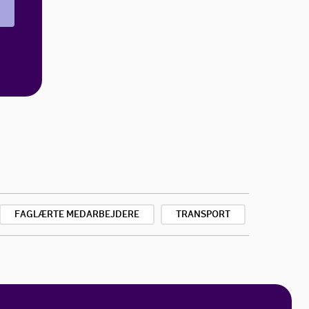
FAGLÆRTE MEDARBEJDERE
TRANSPORT