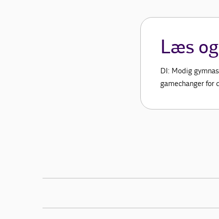
Læs og
DI: Modig gymnas
gamechanger for 