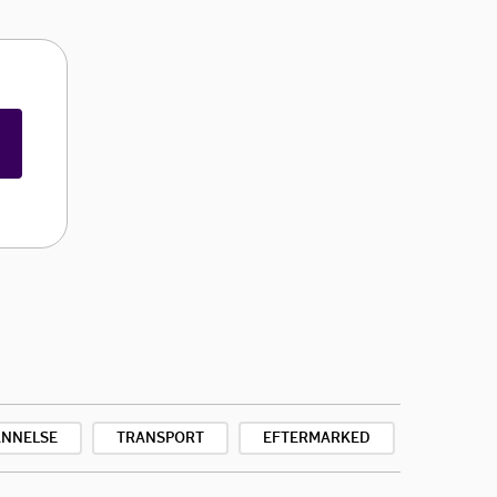
NNELSE
TRANSPORT
EFTERMARKED