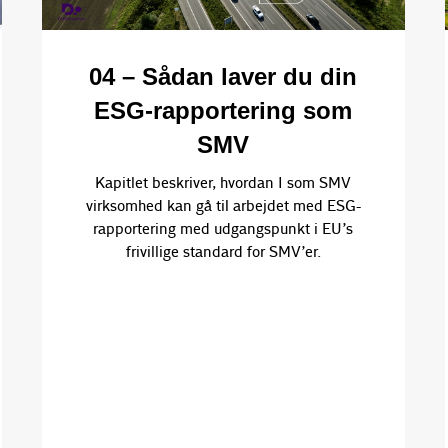
04 – Sådan laver du din
ESG-rapportering som
SMV
Kapitlet beskriver, hvordan I som SMV
virksomhed kan gå til arbejdet med ESG-
rapportering med udgangspunkt i EU’s
frivillige standard for SMV’er.