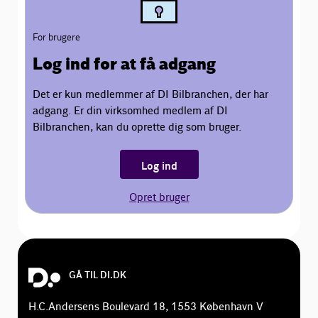
For brugere
Log ind for at få adgang
Det er kun medlemmer af DI Bilbranchen, der har
adgang. Er din virksomhed medlem af DI
Bilbranchen, kan du oprette dig som bruger.
Log ind
Opret bruger
GÅ TIL DI.DK
H.C.Andersens Boulevard 18, 1553 København V