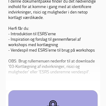
I denne dokumentpakke finder du det nødvendige
indhold for at komme i gang med at identificere
indvirkninger, risici og muligheder i den netop
kortlagt værdikæde.
Herfi får du:
- Introduktion til ESRS'erne
- Inspiration og forslag til gennemførsel af
workshops med kortlægning
- Vendespil med ESRS'erne til brug på workshops
OBS: Brug rullemenuen nedenfor til at downloade
'03-Kortlægning af indvirkninger, risici og
muligheder' eller 'ESRS underemne vendespil'.