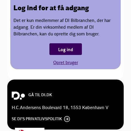
Log ind for at få adgang
Det er kun medlemmer af DI Bilbranchen, der har
adgang. Er din virksomhed medlem af DI
Bilbranchen, kan du oprette dig som bruger.
Log ind
Opret bruger
GÅ TIL DI.DK
H.C.Andersens Boulevard 18, 1553 København V
SE DI'S PRIVATLIVSPOLITIK