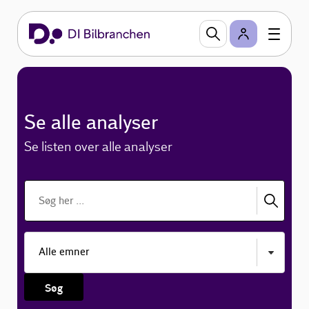
Se alle analyser
Se listen over alle analyser
Søg