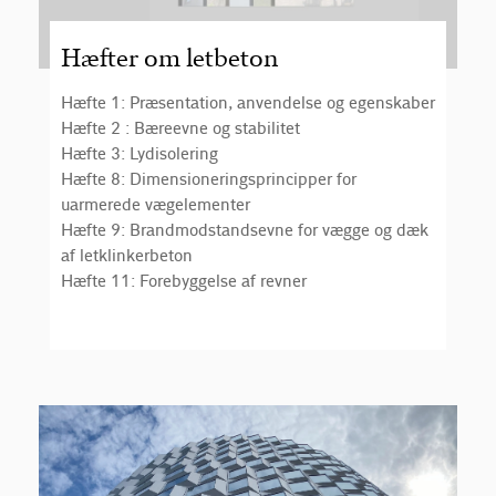
Hæfter om letbeton
Hæfte 1: Præsentation, anvendelse og egenskaber
Hæfte 2 : Bæreevne og stabilitet
Hæfte 3: Lydisolering
Hæfte 8: Dimensioneringsprincipper for
uarmerede vægelementer
Hæfte 9: Brandmodstandsevne for vægge og dæk
af letklinkerbeton
Hæfte 11: Forebyggelse af revner