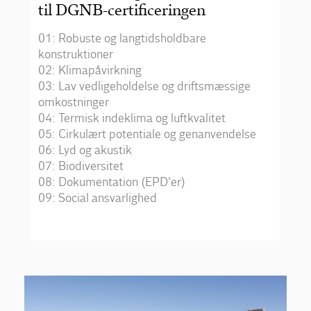
til DGNB-certificeringen
01: Robuste og langtidsholdbare
konstruktioner
02: Klimapåvirkning
03: Lav vedligeholdelse og driftsmæssige
omkostninger
04: Termisk indeklima og luftkvalitet
05: Cirkulært potentiale og genanvendelse
06: Lyd og akustik
07: Biodiversitet
08: Dokumentation (EPD'er)
09: Social ansvarlighed