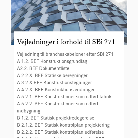
Vejledninger i forhold til SBi 271
Vejledning til brancheskabeloner efter SBi 271
A 1.2. BEF Konstruktionsgrundlag
A2.2. BEF Dokumentliste
A 2.2.X. BEF Statiske beregninger
A 3.2.X BEF Konstruktionstegninger
A 4.2.X. BEF Konstruktionsændringer
A 5.2.1. BEF Konstruktioner som udført fabrik
A 5.2.2. BEF Konstruktioner som udført
indbygning
B 1.2. BEF Statisk projektredegørelse
B 2.1.2. BEF Statisk kontrolplan projektering
B 2.2.2. BEF Statisk kontrolplan udførelse