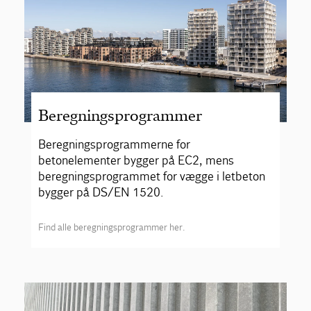
Beregningsprogrammer
Beregningsprogrammerne for
betonelementer bygger på EC2, mens
beregningsprogrammet for vægge i letbeton
bygger på DS/EN 1520.
Find alle beregningsprogrammer her.