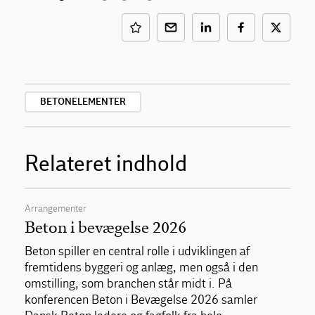
BETONELEMENTER
Relateret indhold
Arrangementer
Beton i bevægelse 2026
Beton spiller en central rolle i udviklingen af
fremtidens byggeri og anlæg, men også i den
omstilling, som branchen står midt i. På
konferencen Beton i Bevægelse 2026 samler