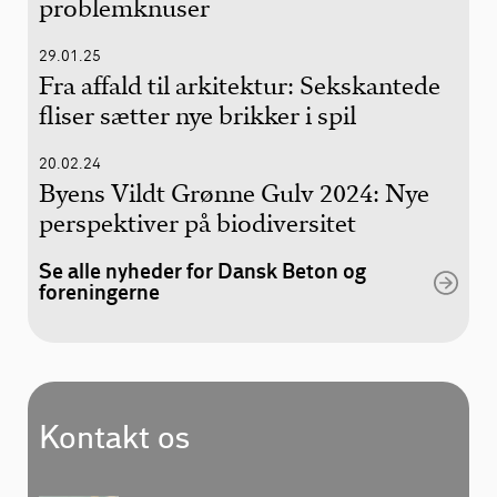
problemknuser
29.01.25
Fra affald til arkitektur: Sekskantede
fliser sætter nye brikker i spil
20.02.24
Byens Vildt Grønne Gulv 2024: Nye
perspektiver på biodiversitet
Se alle nyheder for Dansk Beton og
foreningerne
Kontakt os