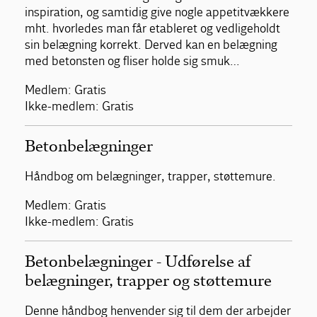
inspiration, og samtidig give nogle appetitvækkere
mht. hvorledes man får etableret og vedligeholdt
sin belægning korrekt. Derved kan en belægning
med betonsten og fliser holde sig smuk…
Medlem: Gratis
Ikke-medlem: Gratis
Betonbelægninger
Håndbog om belægninger, trapper, støttemure.
Medlem: Gratis
Ikke-medlem: Gratis
Betonbelægninger - Udførelse af
belægninger, trapper og støttemure
Denne håndbog henvender sig til dem der arbejder