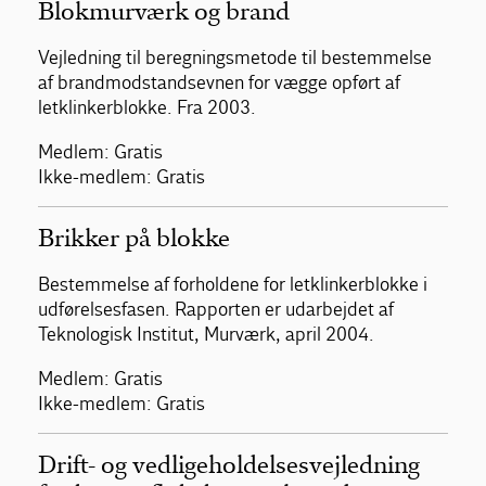
Blokmurværk og brand
Vejledning til beregningsmetode til bestemmelse
af brandmodstandsevnen for vægge opført af
letklinkerblokke. Fra 2003.
Medlem: Gratis
Ikke-medlem: Gratis
Brikker på blokke
Bestemmelse af forholdene for letklinkerblokke i
udførelsesfasen. Rapporten er udarbejdet af
Teknologisk Institut, Murværk, april 2004.
Medlem: Gratis
Ikke-medlem: Gratis
Drift- og vedligeholdelsesvejledning